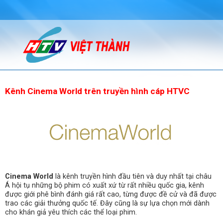
Kênh Cinema World trên truyền hình cáp HTVC
Cinema World
là kênh truyền hình đầu tiên và duy nhất tại châu
Á hội tụ những bộ phim có xuất xứ từ rất nhiều quốc gia, kênh
được giới phê bình đánh giá rất cao, từng được đề cử và đã được
trao các giải thưởng quốc tế. Đây cũng là sự lựa chọn mới dành
cho khán giả yêu thích các thể loại phim.