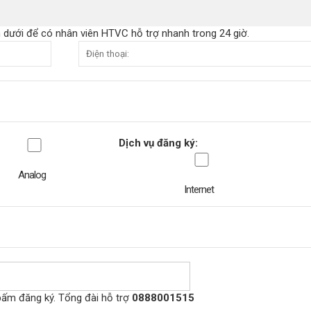
 dưới để có nhân viên HTVC hỗ trợ nhanh trong 24 giờ.
Dịch vụ đăng ký:
Analog
Internet
bấm đăng ký. Tổng đài hỗ trợ
0888001515