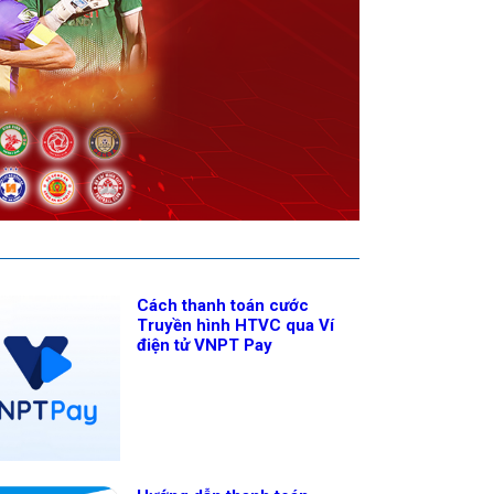
Cách thanh toán cước
Truyền hình HTVC qua Ví
điện tử VNPT Pay