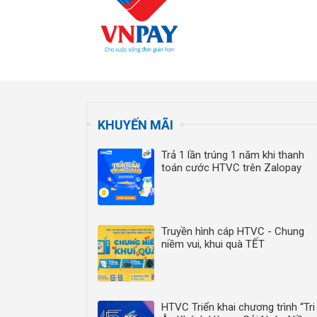
KHUYẾN MÃI
Trả 1 lần trúng 1 năm khi thanh
toán cước HTVC trên Zalopay
Truyền hình cáp HTVC - Chung
niềm vui, khui quà TẾT
HTVC Triển khai chương trình “Tri