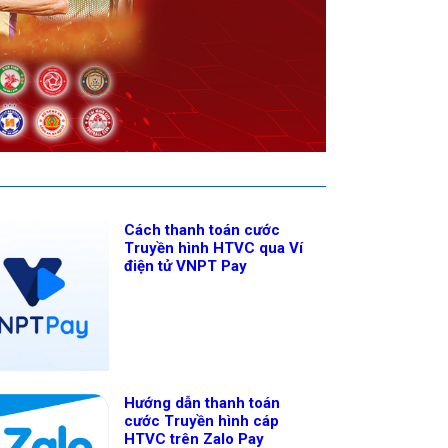
Cách thanh toán cước
Truyền hình HTVC qua Ví
điện tử VNPT Pay
Hướng dẫn thanh toán
cước Truyền hình cáp
HTVC trên Zalo Pay