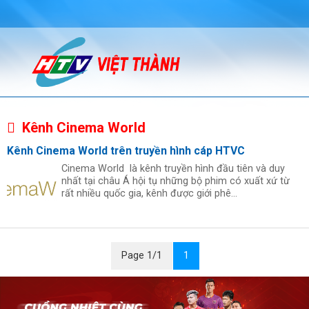
Kênh Cinema World
Kênh Cinema World trên truyền hình cáp HTVC
Cinema World là kênh truyền hình đầu tiên và duy
nhất tại châu Á hội tụ những bộ phim có xuất xứ từ
rất nhiều quốc gia, kênh được giới phê...
Page 1/1
1