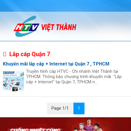
Lắp cáp Quận 7
Khuyến mãi lắp cáp + Internet tại Quận 7 , TPHCM
Truyền hình cáp HTVC - Chi nhánh Việt Thành tại
TPHCM. Thông báo chương trình khuyến mãi "Lắp
cáp + Internet" tại Quận 7, TPHCM n...
Page 1/1
1