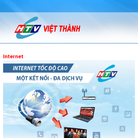
Internet