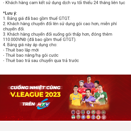
- Khách hàng cam kết sử dụng dịch vụ tối thiểu 24 tháng liên tục
*Lưu ý:
1. Bảng giá đã bao gồm thuế GTGT.
2. Khách hàng chuyển đổi lên sử dụng gói cao hơn, miễn phí
chuyển đổi.
3. Khách hàng chuyển đổi xuống gói thấp hơn, đóng thêm
110.000VNĐ (đã bao gồm thuế GTGT).
4. Bảng giá này áp dụng cho:
- Thuê bao lắp mới
- Thuê bao nâng/hạ gói cước
- Thuê bao trả sau chuyển qua trả trước