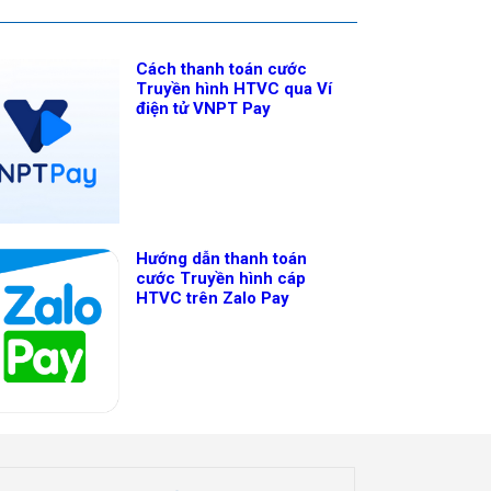
Cách thanh toán cước
Truyền hình HTVC qua Ví
điện tử VNPT Pay
Hướng dẫn thanh toán
cước Truyền hình cáp
HTVC trên Zalo Pay