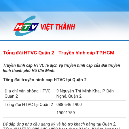
Tổng đài HTVC Quận 2 - Truyền hình cáp TP.HCM
Truyền hình cáp HTVC là dịch vụ truyền hình cáp của Đài truyền
hình thành phố Hồ Chí Minh.
Tổng đài truyền hình cáp HTVC tại Quận 2
Địa chỉ văn phòng HTVC
9 Nguyễn Thị Minh Khai, P. Bến
Quận 2
Nghé, Quận 2
Tổng đài HTVC tại Quận 2
088 646 1900
19001789
Để đáp ứng nhu cầu đăng ký và hỗ trợ khách hàng tại Quận 2,