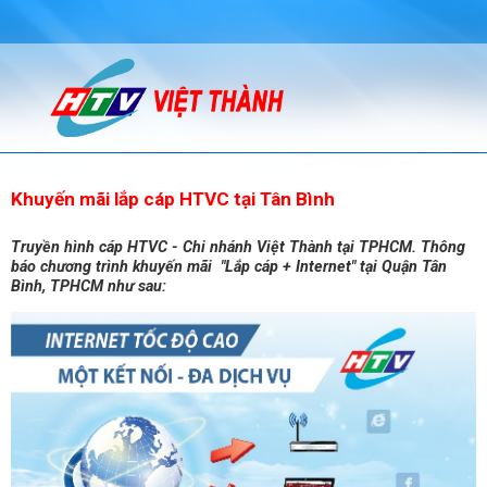
Khuyến mãi lắp cáp HTVC tại Tân Bình
Truyền hình cáp HTVC - Chi nhánh Việt Thành tại TPHCM. Thông
báo chương trình khuyến mãi "Lắp cáp + Internet" tại Quận Tân
Bình, TPHCM như sau: