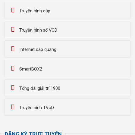
Truyền hình cáp
Truyền hình số VOD
Internet cáp quang
SmartBOX2
Tổng đài giải trí 1900
Truyền hình TVoD
ĐĂNG KÝ TRỰC TUYẾN