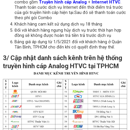
combo gồm
Truyền hình cáp Analog
+
Internet HTVC
.
Thanh toán cước dịch vụ Internet đến thời điểm trả trước
của gói truyền hình cáp hiện tại.Sau đó sẽ thanh toán cước
theo phí gói Combo
Khách hàng cam kết sử dụng dịch vụ 18 tháng
Đối với khách hàng ngưng hủy dịch vụ trước thời hạn hợp
đồng sẽ không được hoàn trả tiền trả trước dịch vụ
Bảng giá áp dụng từ 1/5/2021 đối với khách hàng ở Quận
Tân Bình, TPHCM cho đến khi có quyết định thay thế.
3/ Cập nhật danh sách kênh trên hệ thống
truyền hình cáp Analog HTVC tại TPHCM