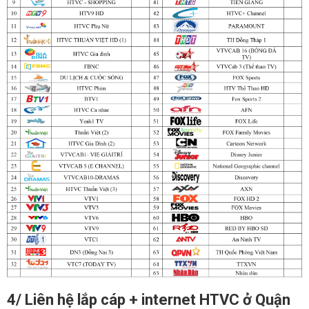
4/ Liên hệ lắp cáp + internet HTVC ở Quận