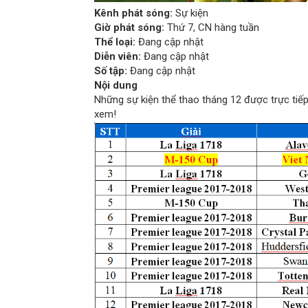
Kênh phát sóng:
Sự kiện
Giờ phát sóng:
Thứ 7, CN hàng tuần
Thể loại:
Đang cập nhật
Diễn viên:
Đang cập nhật
Số tập:
Đang cập nhật
Nội dung
Những sự kiện thể thao tháng 12 được trực tiếp
xem!