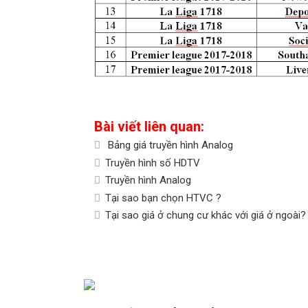
Bài viết liên quan:
Bảng giá truyền hình Analog
Truyền hình số HDTV
Truyền hình Analog
Tại sao bạn chọn HTVC ?
Tại sao giá ở chung cư khác với giá ở ngoài?