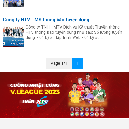
Công ty HTV-TMS thông báo tuyển dụng
Công ty TNHH MTV Dịch vụ Kỹ thuật Truyền thông
HTV thông báo tuyển dụng như sau: Số lượng tuyển
dụng: - 01 kỹ sư lập trình Web - 01 kỹ sư ...
Page 1/1
1