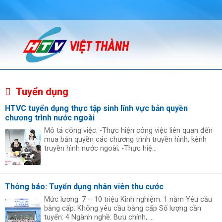
Tuyển dụng
HTVC tuyển dụng thực tập sinh lĩnh vực bản quyền
chương trình nước ngoài
Mô tả công việc: -Thực hiện công việc liên quan đến
mua bản quyền các chương trình truyền hình, kênh
truyền hình nước ngoài; -Thực hiệ...
Thông báo: Tuyển dụng nhân viên thu cước
Mức lương: 7 – 10 triệu Kinh nghiệm: 1 năm Yêu cầu
bằng cấp: Không yêu cầu bằng cấp Số lượng cần
tuyển: 4 Ngành nghề: Bưu chính, ...