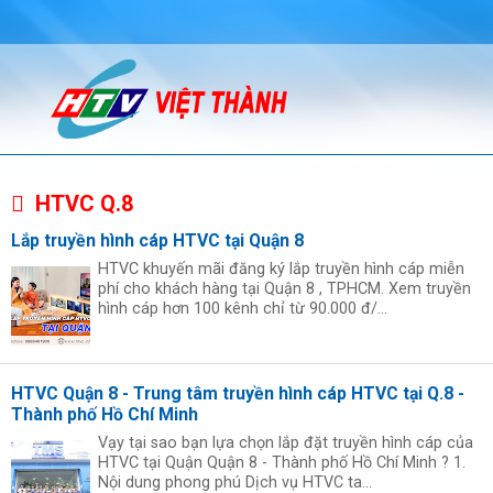
HTVC Q.8
Lắp truyền hình cáp HTVC tại Quận 8
HTVC khuyến mãi đăng ký lắp truyền hình cáp miễn
phí cho khách hàng tại Quận 8 , TPHCM. Xem truyền
hình cáp hơn 100 kênh chỉ từ 90.000 đ/...
HTVC Quận 8 - Trung tâm truyền hình cáp HTVC tại Q.8 -
Thành phố Hồ Chí Minh
Vạy tại sao bạn lựa chọn lắp đặt truyền hình cáp của
HTVC tại Quận Quận 8 - Thành phố Hồ Chí Minh ? 1.
Nội dung phong phú Dịch vụ HTVC ta...