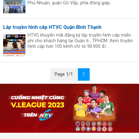
Phú Nhuận, quận Gò Vấp, phía đông giáp...
Lắp truyền hình cáp HTVC Quận Bình Thạnh
HTVC khuyến mãi đăng ký lắp truyền hình cáp miễn
phí cho khách hàng tại Quận 6 , TPHCM. Xem truyền
hình cáp hơn 100 kênh chỉ từ 90.000 đ/...
Page 1/1
1