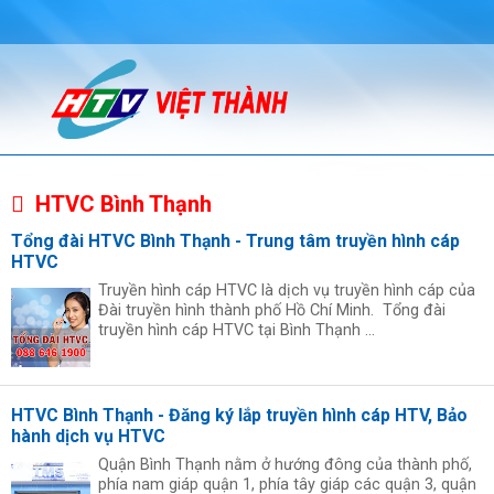
HTVC Bình Thạnh
Tổng đài HTVC Bình Thạnh - Trung tâm truyền hình cáp
HTVC
Truyền hình cáp HTVC là dịch vụ truyền hình cáp của
Đài truyền hình thành phố Hồ Chí Minh. Tổng đài
truyền hình cáp HTVC tại Bình Thạnh ...
HTVC Bình Thạnh - Đăng ký lắp truyền hình cáp HTV, Bảo
hành dịch vụ HTVC
Quận Bình Thạnh nằm ở hướng đông của thành phố,
phía nam giáp quận 1, phía tây giáp các quận 3, quận