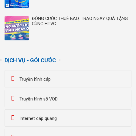
ĐÓNG CƯỚC THUÊ BAO, TRAO NGAY QUÀ TẶNG
CÙNG HTVC
DỊCH VỤ - GÓI CƯỚC
Truyền hình cáp
Truyền hình số VOD
Internet cáp quang