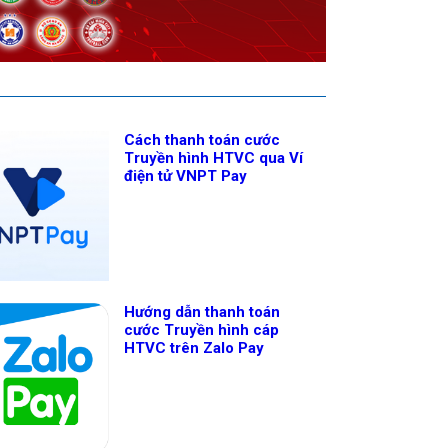
Cách thanh toán cước
Truyền hình HTVC qua Ví
điện tử VNPT Pay
Hướng dẫn thanh toán
cước Truyền hình cáp
HTVC trên Zalo Pay