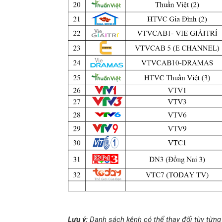
Lưu ý:
Danh sách kênh có thể thay đổi tùy từng