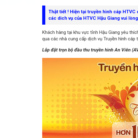
Thật tiết ! Hiện tại truyền hình cáp HTVC
các dich vụ của HTVC Hậu Giang vui lòng 
Khách hàng tại khu vực tỉnh Hậu Giang yêu th
qua các nhà cung cấp dịch vụ Truyền hình cáp 
Lắp đặt trọn bộ đầu thu truyền hình An Viên (