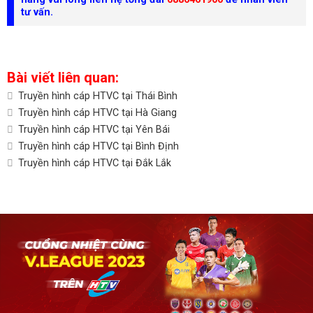
tư vấn.
Bài viết liên quan:
Truyền hình cáp HTVC tại Thái Bình
Truyền hình cáp HTVC tại Hà Giang
Truyền hình cáp HTVC tại Yên Bái
Truyền hình cáp HTVC tại Bình Định
Truyền hình cáp HTVC tại Đắk Lắk