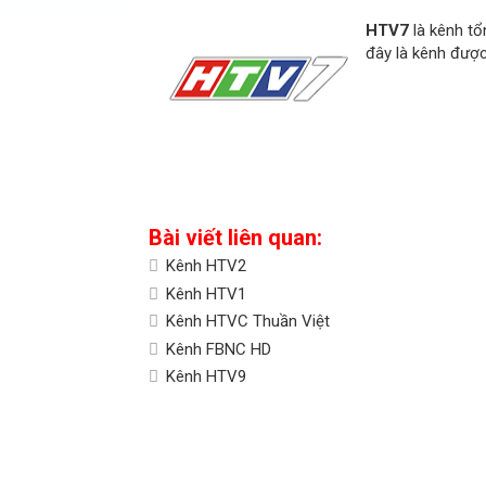
HTV7
là kênh tổ
đây là kênh được
Bài viết liên quan:
Kênh HTV2
Kênh HTV1
Kênh HTVC Thuần Việt
Kênh FBNC HD
Kênh HTV9