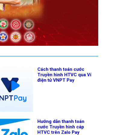
Cách thanh toán cước
Truyền hình HTVC qua Ví
điện tử VNPT Pay
Hướng dẫn thanh toán
cước Truyền hình cáp
HTVC trên Zalo Pay