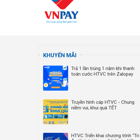
KHUYẾN MÃI
Trả 1 lần trúng 1 năm khi thanh
toán cước HTVC trên Zalopay
Truyền hình cáp HTVC - Chung
niềm vui, khui quà TẾT
HTVC Triển khai chương trình “Tri