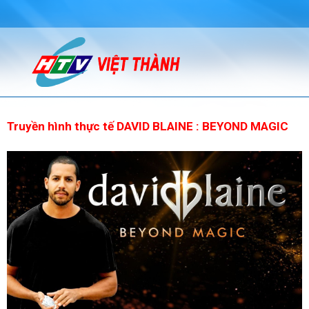
Truyền hình thực tế DAVID BLAINE : BEYOND MAGIC