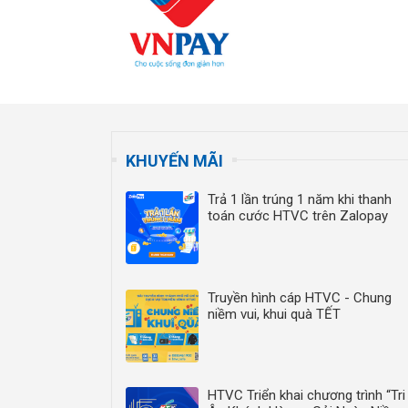
KHUYẾN MÃI
Trả 1 lần trúng 1 năm khi thanh
toán cước HTVC trên Zalopay
Truyền hình cáp HTVC - Chung
niềm vui, khui quà TẾT
HTVC Triển khai chương trình “Tri