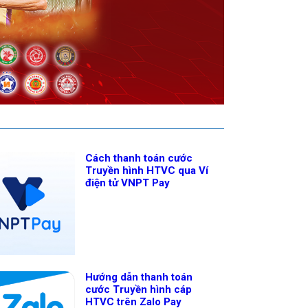
Cách thanh toán cước
Truyền hình HTVC qua Ví
điện tử VNPT Pay
Hướng dẫn thanh toán
cước Truyền hình cáp
HTVC trên Zalo Pay