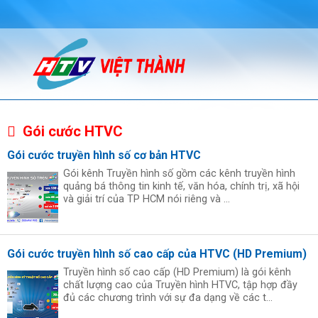
Gói cước HTVC
Gói cước truyền hình số cơ bản HTVC
Gói kênh Truyền hình số gồm các kênh truyền hình
quảng bá thông tin kinh tế, văn hóa, chính trị, xã hội
và giải trí của TP HCM nói riêng và ...
Gói cước truyền hình số cao cấp của HTVC (HD Premium)
Truyền hình số cao cấp (HD Premium) là gói kênh
chất lượng cao của Truyền hình HTVC, tập hợp đầy
đủ các chương trình với sự đa dạng về các t...