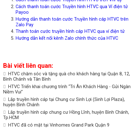
Cách thanh toán cước Truyền hình HTVC qua Ví điện tử
Payoo
Hướng dẫn thanh toán cước Truyền hình cáp HTVC trên
Zalo Pay
Thanh toán cước truyền hình cáp HTVC qua ví điện tử
Hướng dẫn kết nối kênh Zalo chính thức của HTVC
Bài viết liên quan:
HTVC chăm sóc và tặng quà cho khách hàng tại Quận 8, 12,
Bình Chánh và Tân Bình
HTVC Triển khai chương trình “Tri Ân Khách Hàng - Gửi Ngàn
Niềm Vui”
Lắp truyền hình cáp tại Chung cư Sinh Lợi (Sinh Lợi Plaza),
huyện Bình Chánh
Lắp truyền hình cáp chung cư Hồng Lĩnh, huyện Bình Chánh,
Tp.HCM
HTVC đã có mặt tại Vinhomes Grand Park Quận 9