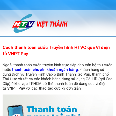
Cách thanh toán cước Truyền hình HTVC qua Ví điện
tử VNPT Pay
Ngoài thanh toán cước truyền hình trực tiếp cho cán bộ thu cước
hoặc
thanh toán chuyển khoản ngân hàng
, khách hàng sử
dụng Dịch vụ Truyền Hình Cáp ở Bình Thạnh, Gò Vấp, thành phố
Thủ Đức và tất cả các khách hàng đang sử dụng Gói HD (gói Cao
Cấp) ở khu vực TPHCM có thể thanh toán dễ dàng qua ví điện
tử
VNPT Pay
với các thao tác cực kỳ đơn giản: