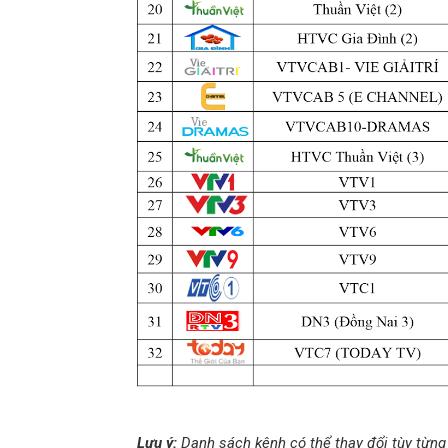
Lưu ý:
Danh sách kênh có thể thay đổi tùy từng