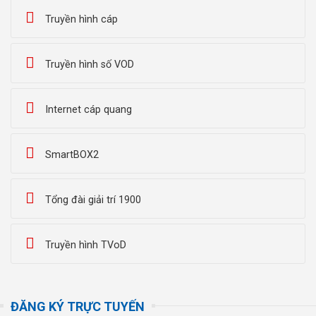
Truyền hình cáp
Truyền hình số VOD
Internet cáp quang
SmartBOX2
Tổng đài giải trí 1900
Truyền hình TVoD
ĐĂNG KÝ TRỰC TUYẾN