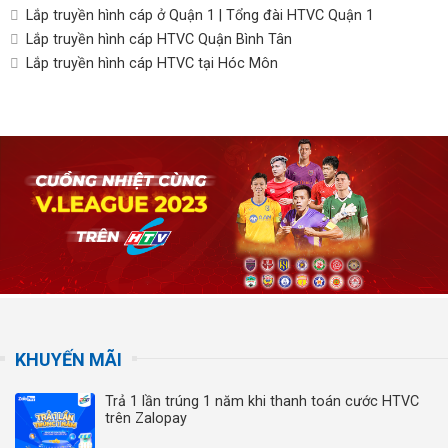
Lắp truyền hình cáp ở Quận 1 | Tổng đài HTVC Quận 1
Lắp truyền hình cáp HTVC Quận Bình Tân
Lắp truyền hình cáp HTVC tại Hóc Môn
KHUYẾN MÃI
Trả 1 lần trúng 1 năm khi thanh toán cước HTVC
trên Zalopay