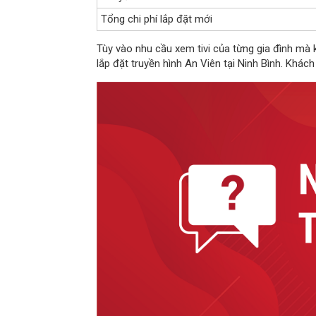
Tổng chi phí lắp đặt mới
Tùy vào nhu cầu xem tivi của từng gia đình mà
lắp đặt truyền hình An Viên tại Ninh Bình. Khách