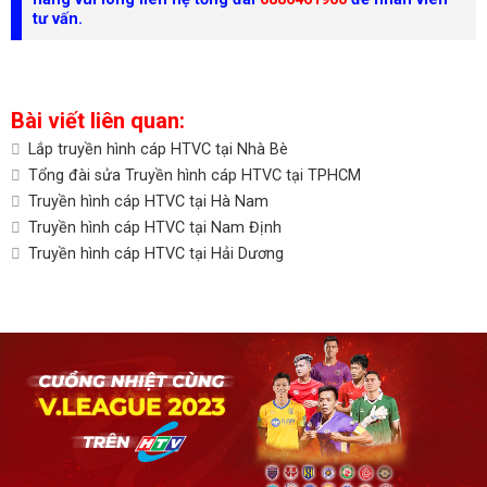
tư vấn.
Bài viết liên quan:
Lắp truyền hình cáp HTVC tại Nhà Bè
Tổng đài sửa Truyền hình cáp HTVC tại TPHCM
Truyền hình cáp HTVC tại Hà Nam
Truyền hình cáp HTVC tại Nam Định
Truyền hình cáp HTVC tại Hải Dương