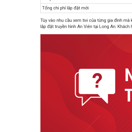
Tổng chi phí lắp đặt mới
Tùy vào nhu cầu xem tivi của từng gia đình mà
lắp đặt truyền hình An Viên tại Long An. Khách 