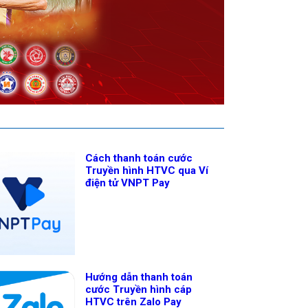
Cách thanh toán cước
Truyền hình HTVC qua Ví
điện tử VNPT Pay
Hướng dẫn thanh toán
cước Truyền hình cáp
HTVC trên Zalo Pay