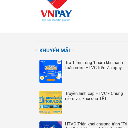
KHUYẾN MÃI
Trả 1 lần trúng 1 năm khi thanh
toán cước HTVC trên Zalopay
Truyền hình cáp HTVC - Chung
niềm vui, khui quà TẾT
HTVC Triển khai chương trình “Tri