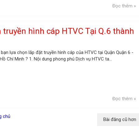
Đọc thêm »
 truyền hình cáp HTVC Tại Q.6 thành
 bạn lựa chọn lắp đặt truyền hình cáp của HTVC tại Quận Quận 6 -
ồ Chí Minh ? 1. Nội dung phong phú Dịch vụ HTVC ta...
Đọc thêm »
g chủ
Bài đăng cũ hơn