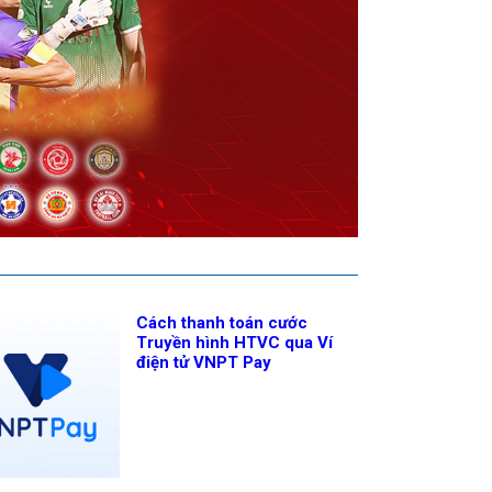
Cách thanh toán cước
Truyền hình HTVC qua Ví
điện tử VNPT Pay