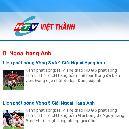
Ngoại hạng Anh
Lịch phát sóng Vòng 8 và 9 Giải Ngoại Hạng Anh
Kênh phát sóng: HTV Thể thao HD Giờ phát sóng:
Thứ 6, Thứ 7, CN hàng tuần Thể loại: Bóng đá Diễn
viên: Đang cập nhật Số tập: Đang cập nh...
Lịch phát sóng Vòng 5 Giải Ngoại Hạng Anh
Kênh phát sóng: HTV Thể thao HD Giờ phát sóng:
Thứ 6, Thứ 7, CN hàng tuần Giải bóng đá Ngoại hạng
Anh (EPL) - một trong những giải đấu...