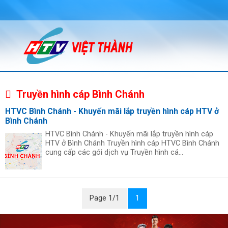
Truyền hình cáp Bình Chánh
HTVC Bình Chánh - Khuyến mãi lắp truyền hình cáp HTV ở
Bình Chánh
HTVC Bình Chánh - Khuyến mãi lắp truyền hình cáp
HTV ở Bình Chánh Truyền hình cáp HTVC Bình Chánh
cung cấp các gói dịch vụ Truyền hình cá...
Page 1/1
1