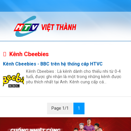
Kênh Cbeebies
Kênh Cbeebies - BBC trên hệ thống cáp HTVC
Kênh Cbeebies : Là kênh dành cho thiếu nhi từ 0-4
tuổi, được ghi nhận là một trong những kênh được
yêu thích nhất tại Anh. Kênh cung cấp cá...
Page 1/1
1